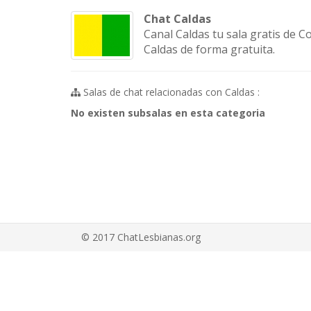
Chat Caldas
Canal Caldas tu sala gratis de C
Caldas de forma gratuita.
Salas de chat relacionadas con Caldas :
No existen subsalas en esta categoria
© 2017 ChatLesbianas.org