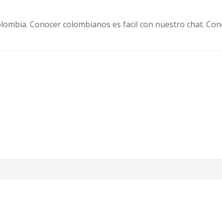
olombia. Conocer colombianos es facil con nuestro chat. Cone