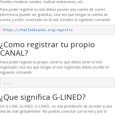
Puedes moderar canales, realizar invitaciones, etc.
Para poder registrar tu nick debes poseer una cuenta de correo
electrónica (puede ser gratuíta). Una vez que tengas la cuenta de
correo y estés conectado en la red, escribes el siguiente comando:
https://chatlesbianas.org/registro
¿Como registrar tu propio
CANAL?
Para poder registar tu propio canal es que debes tener el nick
registrado. Una vez que tengas el nick registrado debes escribir el
siguiente comando:
....
¿Que significa G-LINED?
Un G-LINE, GLINED, G-LINED.. es una prohibición de acceder a una
red de chat globalmente. No podrás conectar con la red y por lo