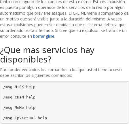
tanto con ninguno de los canales de esta misma. Esta es expulsión
es puesta por algun operador de los servicios de la red o por algun
automatismo que previene ataques. El G-LINE viene acompañado de
un motivo que será visible junto a la duración del mismo. A veces
estas expulsiones pueden ser debidas a que el sistema detecta que
su ordenador está infectado. Si cree que su expulsión se trata de un
error consulte en
borrar gline
.
¿Que mas servicios hay
disponibles?
Para poder ver todos los comandos a los que usted tiene acceso
debe escribir los siguientes comandos:
/msg NiCK help
/msg CHaN help
/msg MeMo help