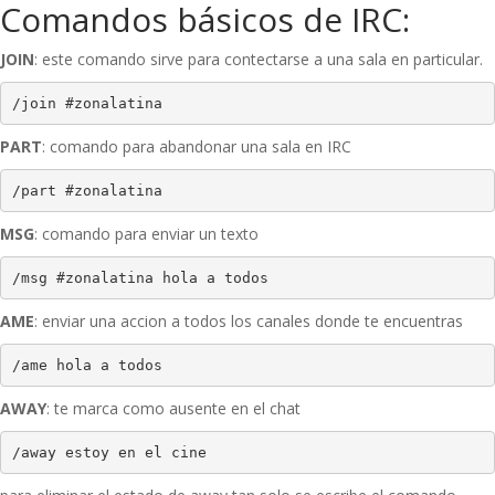
Comandos básicos de IRC:
JOIN
: este comando sirve para contectarse a una sala en particular.
/join #zonalatina
PART
: comando para abandonar una sala en IRC
/part #zonalatina
MSG
: comando para enviar un texto
/msg #zonalatina hola a todos
AME
: enviar una accion a todos los canales donde te encuentras
/ame hola a todos
AWAY
: te marca como ausente en el chat
/away estoy en el cine