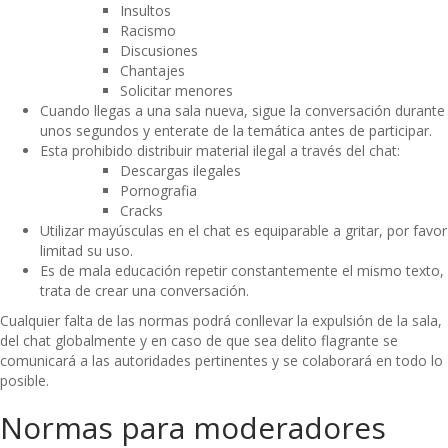
Insultos
Racismo
Discusiones
Chantajes
Solicitar menores
Cuando llegas a una sala nueva, sigue la conversación durante
unos segundos y enterate de la temática antes de participar.
Esta prohibido distribuir material ilegal a través del chat:
Descargas ilegales
Pornografia
Cracks
Utilizar mayúsculas en el chat es equiparable a gritar, por favor
limitad su uso.
Es de mala educación repetir constantemente el mismo texto,
trata de crear una conversación.
Cualquier falta de las normas podrá conllevar la expulsión de la sala,
del chat globalmente y en caso de que sea delito flagrante se
comunicará a las autoridades pertinentes y se colaborará en todo lo
posible.
Normas para moderadores